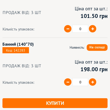
Ціна опт за шт.:
ПРОДАЖ ВІД: 3 ШТ
101.50
грн
Кількість упаковок:
Банний
(140*70)
На складі
Наявність:
Код: 142283
Ціна опт за шт.:
ПРОДАЖ ВІД: 3 ШТ
198.00 грн
Кількість упаковок:
КУПИТИ