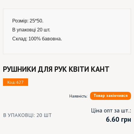
Розмір: 25*50.
В упаковці 20 шт.
Склад: 100% бавовна.
РУШНИКИ ДЛЯ РУК КВІТИ КАНТ
Код: 627
Товар закінчився
Наявність:
Ціна опт за шт.:
В УПАКОВЦІ: 20 ШТ
6.60
грн