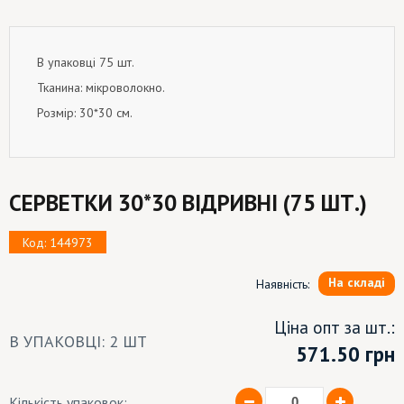
В упаковці 75 шт.
Тканина: мікроволокно.
Розмір: 30*30 см.
СЕРВЕТКИ 30*30 ВІДРИВНІ (75 ШТ.)
Код: 144973
На складі
Наявність:
Ціна опт за шт.:
В УПАКОВЦІ: 2 ШТ
571.50
грн
Кількість упаковок: