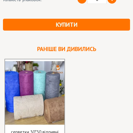
КУПИТИ
РАНІШЕ ВИ ДИВИЛИСЬ
серветки 30*30 відривні