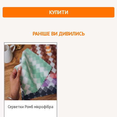
КУПИТИ
РАНІШЕ ВИ ДИВИЛИСЬ
Серветки Ромб мікрофібра