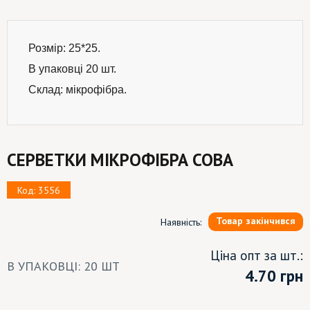
Розмір: 25*25.
В упаковці 20 шт.
Склад: мікрофібра.
СЕРВЕТКИ МІКРОФІБРА СОВА
Код: 3556
Товар закінчився
Наявність:
Ціна опт за шт.:
В УПАКОВЦІ: 20 ШТ
4.70
грн