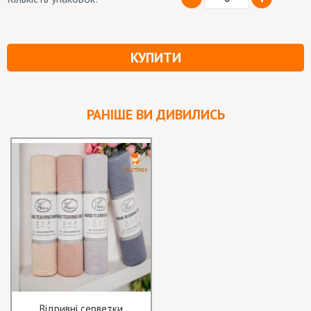
КУПИТИ
РАНІШЕ ВИ ДИВИЛИСЬ
Відривні серветки