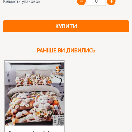
Кількість упаковок:
КУПИТИ
РАНІШЕ ВИ ДИВИЛИСЬ