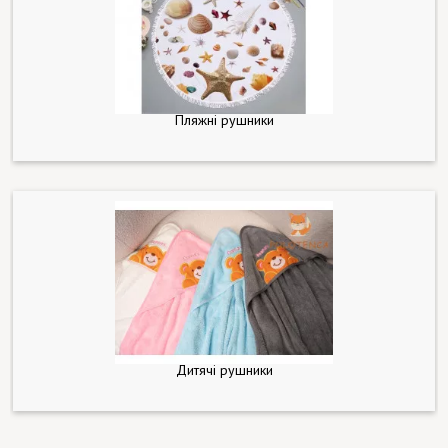
Пляжні рушники
Дитячі рушники