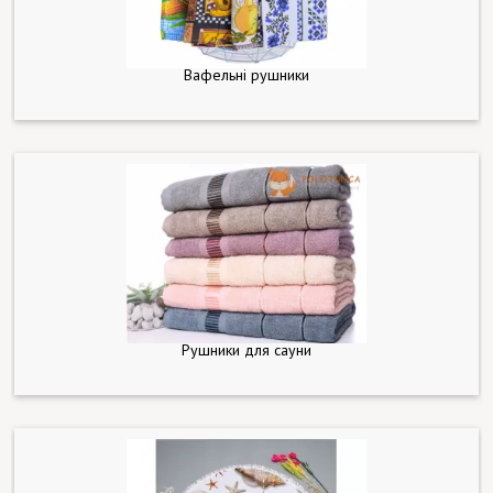
Вафельні рушники
Рушники для сауни