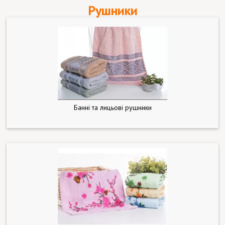
Рушники
Банні та лицьові рушники