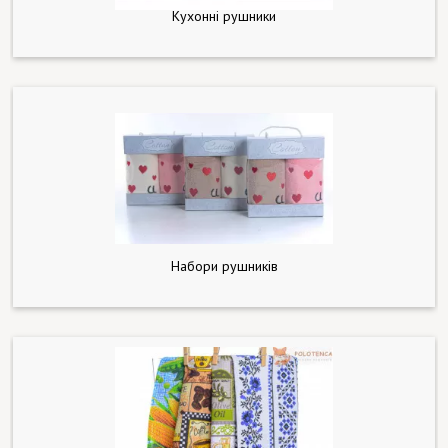
Кухонні рушники
Набори рушників