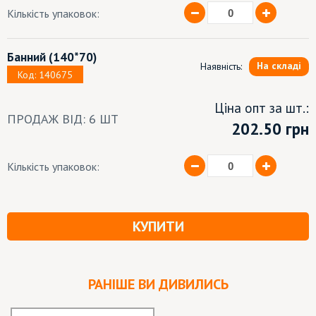
Кількість упаковок:
Банний
(140*70)
На складі
Наявність:
Код: 140675
Ціна опт за шт.:
ПРОДАЖ ВІД: 6 ШТ
202.50 грн
Кількість упаковок:
КУПИТИ
РАНІШЕ ВИ ДИВИЛИСЬ