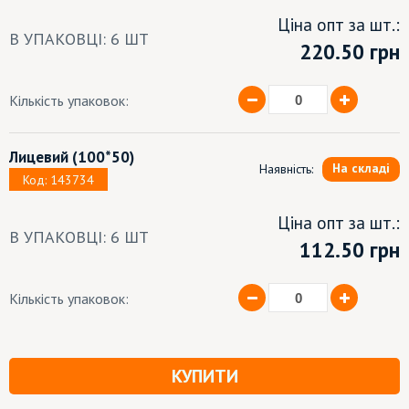
Ціна опт за шт.:
В УПАКОВЦІ: 6 ШТ
220.50
грн
Кількість упаковок:
Лицевий
(100*50)
На складі
Наявність:
Код: 143734
Ціна опт за шт.:
В УПАКОВЦІ: 6 ШТ
112.50 грн
Кількість упаковок:
КУПИТИ