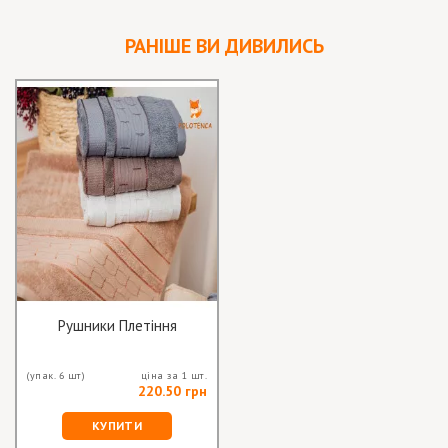
РАНІШЕ ВИ ДИВИЛИСЬ
Рушники Плетіння
(упак. 6 шт)
ціна за 1 шт.
220.50 грн
КУПИТИ