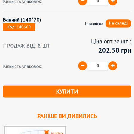
Кількість упаковок:
Банний
(140*70)
На складі
Наявність:
Код: 140669
Ціна опт за шт.:
ПРОДАЖ ВІД: 8 ШТ
202.50 грн
Кількість упаковок:
КУПИТИ
РАНІШЕ ВИ ДИВИЛИСЬ