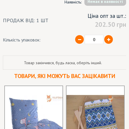
Немає в наявності
Наявність:
Ціна опт за шт.:
ПРОДАЖ ВІД: 1 ШТ
202.50
грн
Кількість упаковок:
Товар закінчився, будь ласка, оберіть інший.
ТОВАРИ, ЯКІ МОЖУТЬ ВАС ЗАЦІКАВИТИ