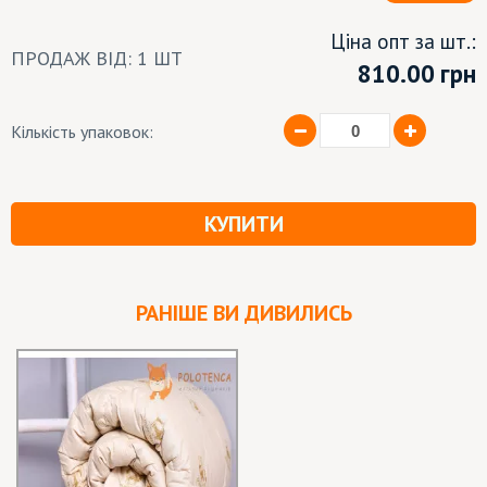
Ціна опт за шт.:
ПРОДАЖ ВІД: 1 ШТ
810.00
грн
Кількість упаковок:
КУПИТИ
РАНІШЕ ВИ ДИВИЛИСЬ