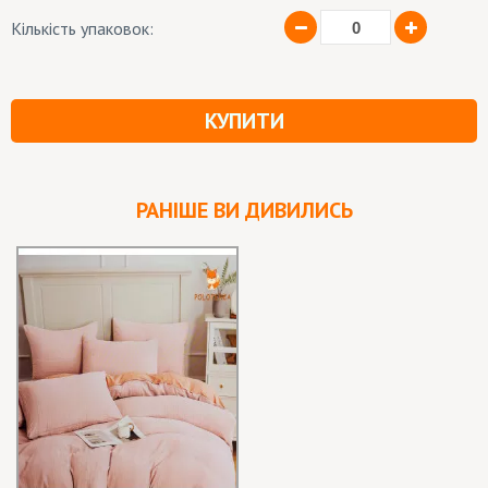
Кількість упаковок:
КУПИТИ
РАНІШЕ ВИ ДИВИЛИСЬ