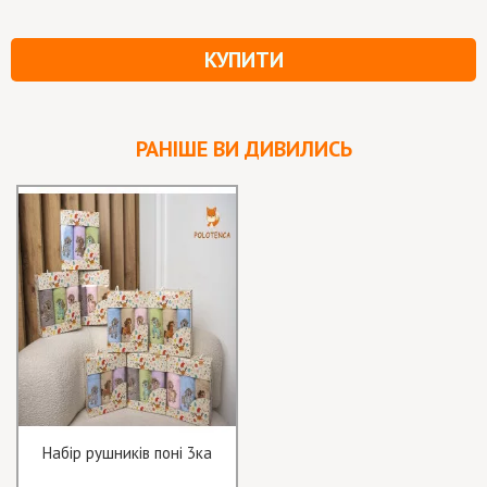
КУПИТИ
РАНІШЕ ВИ ДИВИЛИСЬ
Набір рушників поні 3ка