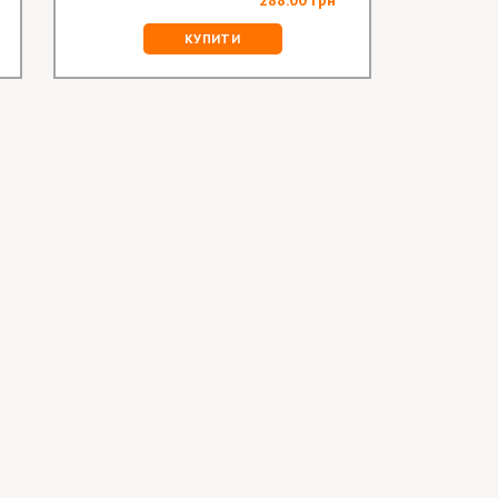
КУПИТИ