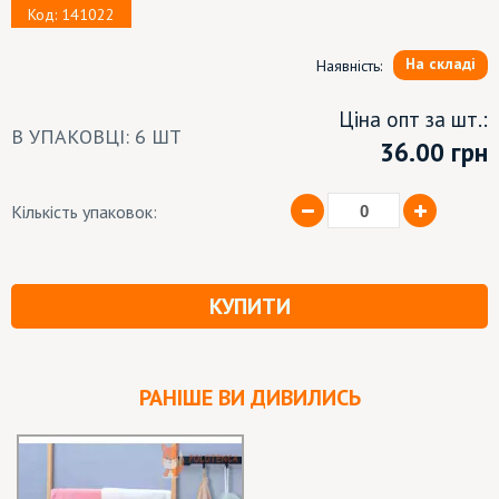
Код: 141022
На складі
Наявність:
Ціна опт за шт.:
В УПАКОВЦІ: 6 ШТ
36.00
грн
Кількість упаковок:
КУПИТИ
РАНІШЕ ВИ ДИВИЛИСЬ