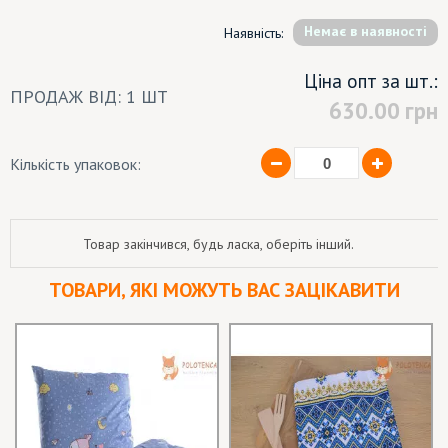
Немає в наявності
Наявність:
Ціна опт за шт.:
ПРОДАЖ ВІД: 1 ШТ
630.00
грн
Кількість упаковок:
Товар закінчився, будь ласка, оберіть інший.
ТОВАРИ, ЯКІ МОЖУТЬ ВАС ЗАЦІКАВИТИ