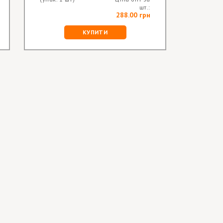
шт.:
288.00 грн
КУПИТИ