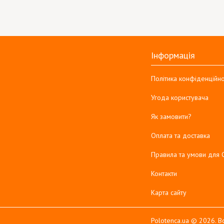
Інформація
Політика конфіденційно
Угода користувача
Як замовити?
Оплата та доставка
Правила та умови для 
Контакти
Карта сайту
Polotenca.ua © 2026. Вс