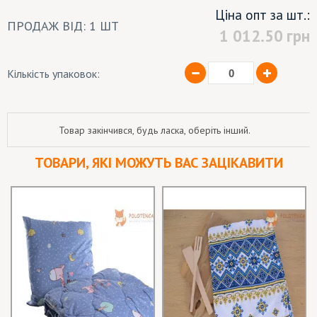
Ціна опт за шт.:
ПРОДАЖ ВІД: 1 ШТ
1 012.50
грн
Кількість упаковок:
Товар закінчився, будь ласка, оберіть інший.
ТОВАРИ, ЯКІ МОЖУТЬ ВАС ЗАЦІКАВИТИ